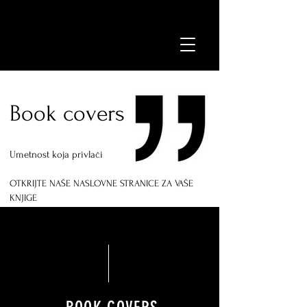
Book covers
Umetnost koja privlači
OTKRIJTE NAŠE NASLOVNE STRANICE ZA VAŠE
KNJIGE